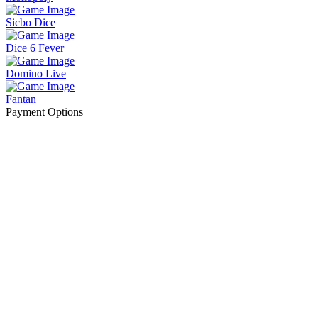
Sicbo Dice
Dice 6 Fever
Domino Live
Fantan
Payment Options