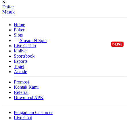
Daftar
Masuk
Home
Poker
Slots
Stream N Spin
Live Casino
Idnlive
Sportsbook
Esports
Togel
Arcade
Promosi
Kontak Kami
Referral
Download APK
Pengaduan Customer
Live Chat